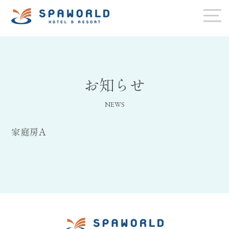
お知らせ
NEWS
家庭房A